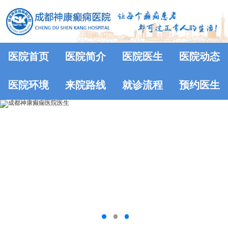
医院首页
医院简介
医院医生
医院动态
医院环境
来院路线
就诊流程
预约医生