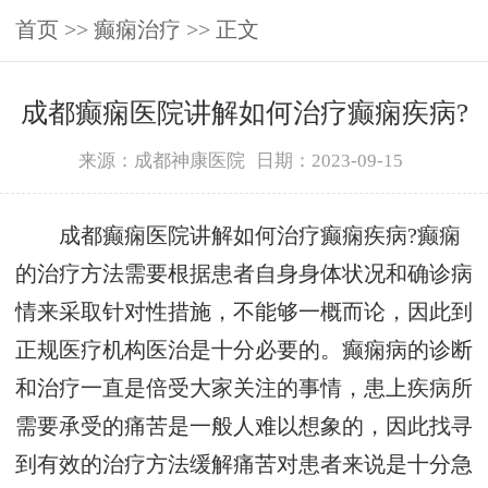
首页
>>
癫痫治疗
>> 正文
成都癫痫医院讲解如何治疗癫痫疾病?
来源：成都神康医院
日期：2023-09-15
成都癫痫医院讲解如何治疗癫痫疾病?癫痫
的治疗方法需要根据患者自身身体状况和确诊病
情来采取针对性措施，不能够一概而论，因此到
正规医疗机构医治是十分必要的。癫痫病的诊断
和治疗一直是倍受大家关注的事情，患上疾病所
需要承受的痛苦是一般人难以想象的，因此找寻
到有效的治疗方法缓解痛苦对患者来说是十分急