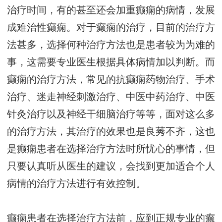
治疗时间，有的甚至还会加重癫痫的病情，发展
成难治性癫痫。对于癫痫的治疗，目前的治疗方
法甚多，选择何种治疗方法也是患者较为为难的
事，这需要专业医生根据具体病情加以判断。而
癫痫的治疗方法，常见的抗癫痫药物治疗、手术
治疗、迷走神经刺激治疗、中医中药治疗、中医
针灸治疗以及神经干细脑治疗等等，面对这么多
的治疗方法，其治疗的效果也是良莠不齐，这也
是癫痫患者在选择治疗方法时所忧心的事情，但
只要认真听从医生的建议，会找到更加适合个人
病情的治疗方法进行有效控制。
癫痫患者在选择治疗方法前，应到正规专业的癫