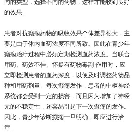
同的类型，选择不同的药物，这样才能收到良好
的效果。
患者对抗癫痫药物的吸收效果个体差异很大，主
要是由于体内血药浓度不同所致。因此在青少年
癫痫治疗过程中必须定期检测血药浓度。当联合
用药、药效不佳、怀疑有药物毒副 作用时，应
立即检测患者的血药深度，以便及时调整药物品
种和用药剂量。每次癫痫发作，患者的中枢神经
系统都会受到一定的损害，而且因为增加了神经
元的不稳定性，还容易引起下一次癫痫的发作。
因此，青少年诊断癫痫一旦明确，即应进行治
疗。