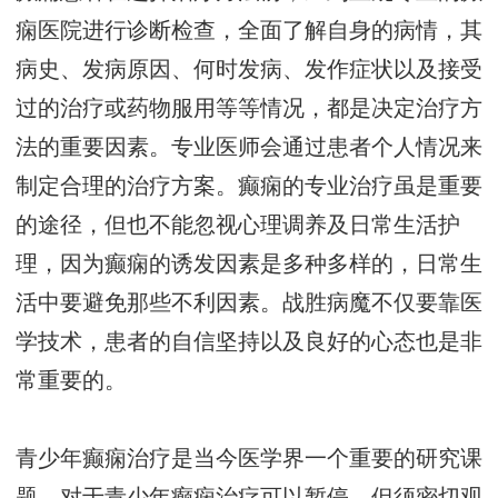
痫医院进行诊断检查，全面了解自身的病情，其
病史、发病原因、何时发病、发作症状以及接受
过的治疗或药物服用等等情况，都是决定治疗方
法的重要因素。专业医师会通过患者个人情况来
制定合理的治疗方案。癫痫的专业治疗虽是重要
的途径，但也不能忽视心理调养及日常生活护
理，因为癫痫的诱发因素是多种多样的，日常生
活中要避免那些不利因素。战胜病魔不仅要靠医
学技术，患者的自信坚持以及良好的心态也是非
常重要的。
青少年癫痫治疗是当今医学界一个重要的研究课
题，对于青少年癫痫治疗可以暂停，但须密切观