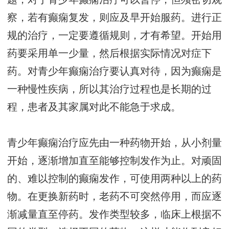
察，若有癫痫复发，则应及早开始服药。进行正
规的治疗，一定要遵循规则，才有希望。开始用
药要采用单一少量，然后根据实际情况对症下
药。对青少年癫痫治疗要认真对待，因为癫痫是
一种慢性疾病，所以其治疗过程也是长期的过
程，患者及其家属对此不能急于求成。
青少年癫痫治疗应先由一种药物开始，从小剂量
开始，逐渐增加直至能够控制发作为止。对顽固
的、难以控制的癫痫发作，可使用两种以上的药
物。在更换新药时，老药不可突然停用，而应逐
渐减量直至停药。发作类型较多，临床上根据不