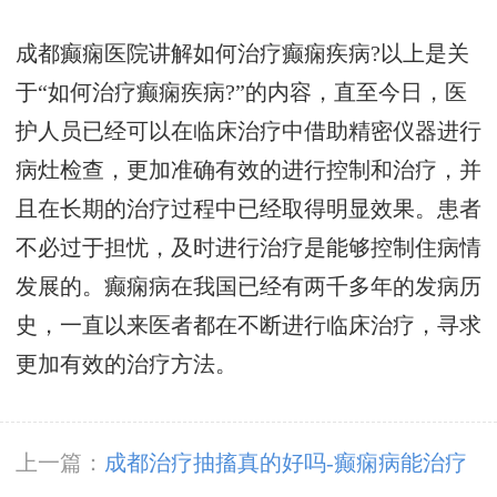
成都癫痫医院讲解如何治疗癫痫疾病?以上是关
于“如何治疗癫痫疾病?”的内容，直至今日，医
护人员已经可以在临床治疗中借助精密仪器进行
病灶检查，更加准确有效的进行控制和治疗，并
且在长期的治疗过程中已经取得明显效果。患者
不必过于担忧，及时进行治疗是能够控制住病情
发展的。癫痫病在我国已经有两千多年的发病历
史，一直以来医者都在不断进行临床治疗，寻求
更加有效的治疗方法。
上一篇：
成都治疗抽搐真的好吗-癫痫病能治疗