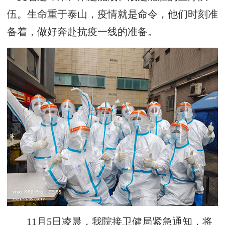
伍。生命重于泰山，疫情就是命令，他们时刻准
备着，做好奔赴抗疫一线的准备。
11月5日凌晨，我院接卫健局紧急通知，将