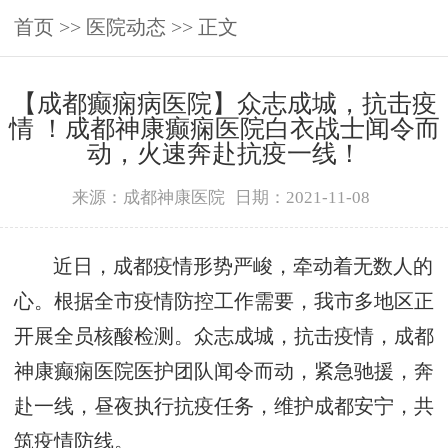
首页
>>
医院动态
>> 正文
【成都癫痫病医院】众志成城，抗击疫
情 ！成都神康癫痫医院白衣战士闻令而
动，火速奔赴抗疫一线！
来源：成都神康医院
日期：2021-11-08
近日，成都疫情形势严峻，牵动着无数人的
心。根据全市疫情防控工作需要，我市多地区正
开展全员核酸检测。众志成城，抗击疫情，成都
神康癫痫医院医护团队闻令而动，紧急驰援，奔
赴一线，昼夜执行抗疫任务，维护成都安宁，共
筑疫情防线。