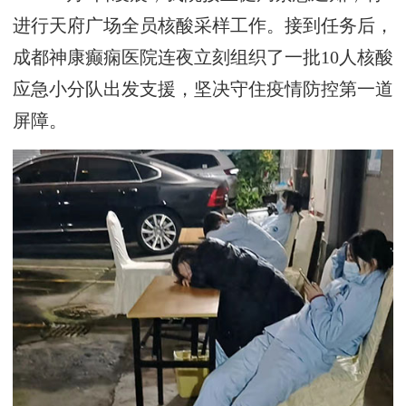
进行天府广场全员核酸采样工作。接到任务后，
成都神康癫痫医院连夜立刻组织了一批10人核酸
应急小分队出发支援，坚决守住疫情防控第一道
屏障。