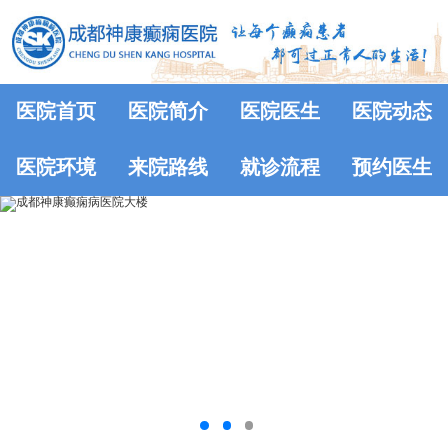
医院首页
医院简介
医院医生
医院动态
医院环境
来院路线
就诊流程
预约医生