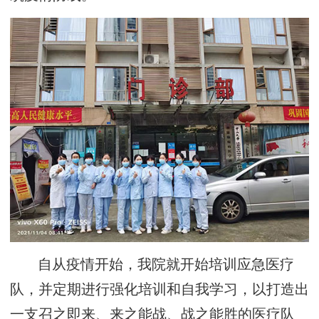
自从疫情开始，我院就开始培训应急医疗
队，并定期进行强化培训和自我学习，以打造出
一支召之即来、来之能战、战之能胜的医疗队