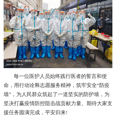
每一位医护人员始终践行医者的誓言和使
命，用行动诠释志愿服务精神，筑牢安全“防疫
墙”，为人民群众筑起了一道坚实的防护墙，为
坚决打赢疫情防控阻击战贡献力量。期待大家支
援任务圆满完成，平安归来!