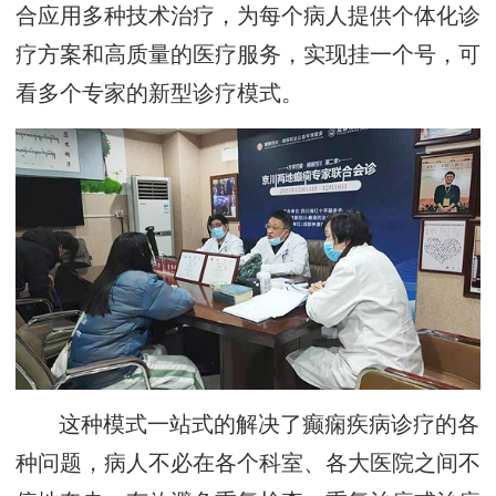
合应用多种技术治疗，为每个病人提供个体化诊
疗方案和高质量的医疗服务，实现挂一个号，可
看多个专家的新型诊疗模式。
这种模式一站式的解决了癫痫疾病诊疗的各
种问题，病人不必在各个科室、各大医院之间不