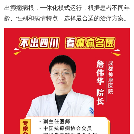
出癫痫病根，一体化模式运行，根据患者不同年
龄、性别和病情特点，选择最合适的治疗方案。