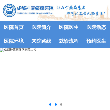
医院首页
医院简介
医院医生
医院动态
医院环境
来院路线
就诊流程
预约医生