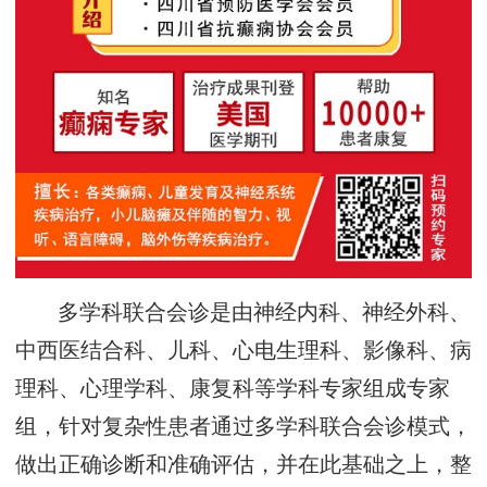
多学科联合会诊是由神经内科、神经外科、
中西医结合科、儿科、心电生理科、影像科、病
理科、心理学科、康复科等学科专家组成专家
组，针对复杂性患者通过多学科联合会诊模式，
做出正确诊断和准确评估，并在此基础之上，整