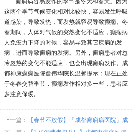
癫痫病容易发作的季节是冬天和春天。因为
这两个季节气候变化相对比较快，容易发生呼吸
道感染，导致发热，而发热就容易导致癫痫。冬
春期间，人体对气候的突然变化不适应，癫痫病
人免疫力下降的时候，容易导致其它疾病的发
病，进而导致癫痫的发病。另外，癫痫患者对忽
冷忽热的变化不能适应，也会出现癫痫发作。成
都神康癫痫医院詹伟华院长温馨提示：现在正处
于冬春交替季节，癫痫发作相对多一些，患者应
多注意保暖。
上一篇：
【春节不放假】「成都癫痫病医院」成