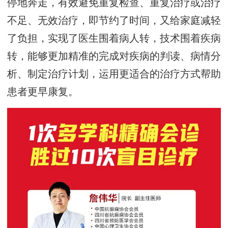
停地奔走，有效避免重复检查、重复治疗或治疗
不足、无效治疗，即节约了时间，又给家庭减轻
了负担，实现了医生围着病人转，技术围着疾病
转，能够更加精准的完成对疾病的判读、病情分
析、制定治疗计划，运用更适合的治疗方式帮助
患者更早康复。