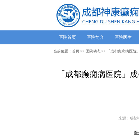
医院首页
医院简介
医院医生
当前位置：
首页
>>
医院动态
>> 「成都癫痫病医
「成都癫痫病医院」成
来源：成都
医