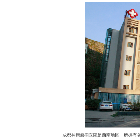
成都神康癫痫医院是西南地区一所拥有