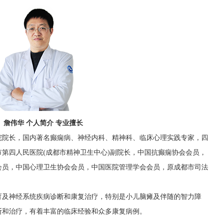
詹伟华 个人简介 专业擅长
院院长，国内著名癫痫病、神经内科、精神科、临床心理实践专家，四
第四人民医院(成都市精神卫生中心)副院长，中国抗癫痫协会会员，
会员，中国心理卫生协会会员，中国医院管理学会会员，原成都市司法
育及神经系统疾病诊断和康复治疗，特别是小儿脑瘫及伴随的智力障
断和治疗，有着丰富的临床经验和众多康复病例。