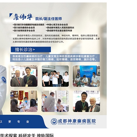
学术探索 科研攻关 接轨国际